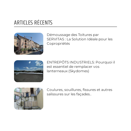
ARTICLES RÉCENTS
Démoussage des Toitures par
SERVITAS : La Solution Idéale pour les
Copropriétés
ENTREPÔTS INDUSTRIELS: Pourquoi il
est essentiel de remplacer vos
lanterneaux (Skydomes)
Coulures, souillures, fissures et autres
salissures sur les façades..