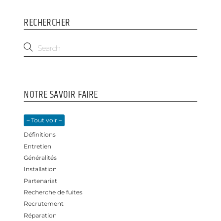
RECHERCHER
NOTRE SAVOIR FAIRE
– Tout voir –
Définitions
Entretien
Généralités
Installation
Partenariat
Recherche de fuites
Recrutement
Réparation