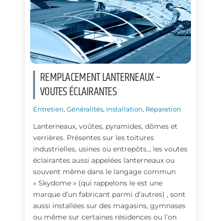
REMPLACEMENT LANTERNEAUX –
VOUTES ÉCLAIRANTES
Entretien
,
Généralités
,
Installation
,
Réparation
Lanterneaux, voûtes, pyramides, dômes et
verrières. Présentes sur les toitures
industrielles, usines ou entrepôts.., les voutes
éclairantes aussi appelées lanterneaux ou
souvent même dans le langage commun
« Skydome » (qui rappelons le est une
marque d’un fabricant parmi d’autres) , sont
aussi installées sur des magasins, gymnases
ou même sur certaines résidences ou l’on