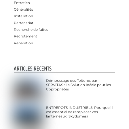
Entretien
Généralités
Installation
Partenariat
Recherche de fuites
Recrutement
Réparation
ARTICLES RÉCENTS
Démoussage des Toitures par
SERVITAS : La Solution Idéale pour les
Copropriétés
ENTREPÔTS INDUSTRIELS: Pourquoi il
est essentiel de remplacer vos
lanterneaux (Skydomes)