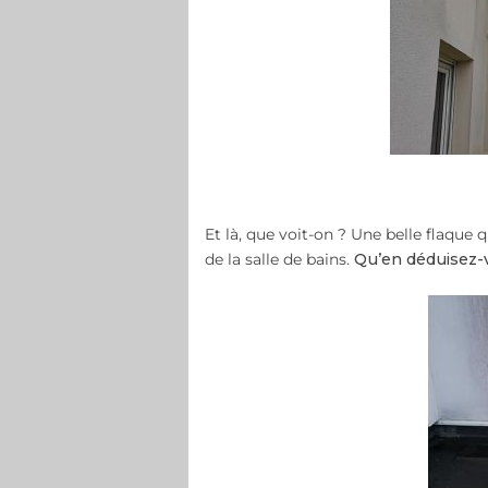
Et là, que voit-on ? Une belle flaque 
de la salle de bains.
Qu’en déduisez-