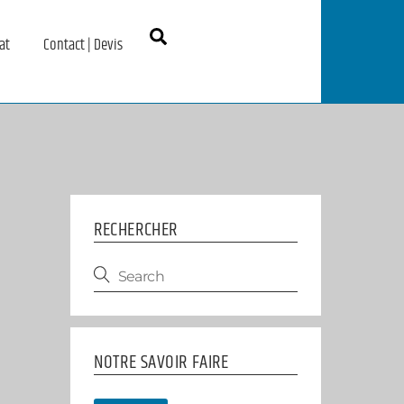
Search
at
Contact | Devis
RECHERCHER
NOTRE SAVOIR FAIRE