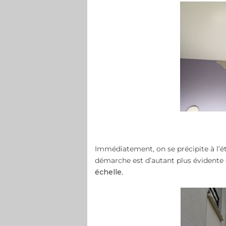
Immédiatement, on se précipite à l’ét
démarche est d’autant plus évidente q
échelle.