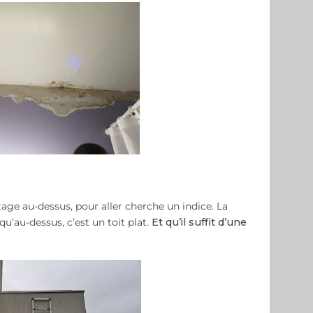
age au-dessus, pour aller cherche un indice. La
u’au-dessus, c’est un toit plat.
Et qu’il suffit d’une