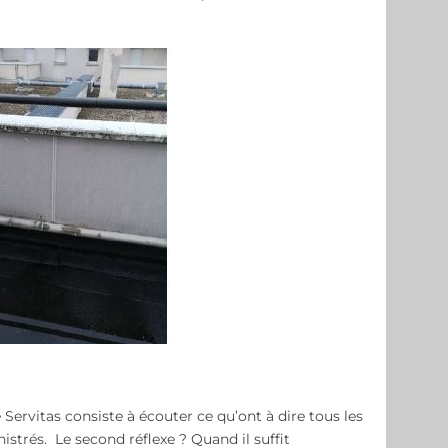
 Servitas consiste à écouter ce qu’ont à dire tous les
nistrés. Le second réflexe ? Quand il suffit