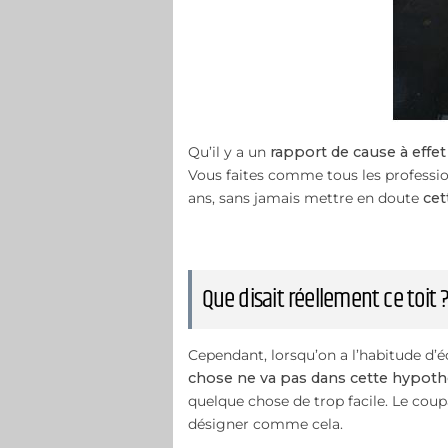
Qu’il y a un
rapport de cause à effet
Vous faites comme tous les professio
ans, sans jamais mettre en doute
cet
Que disait réellement ce toit 
Cependant, lorsqu’on a l’habitude d’
chose ne va pas dans cette hypoth
quelque chose de trop facile. Le coupa
désigner comme cela.