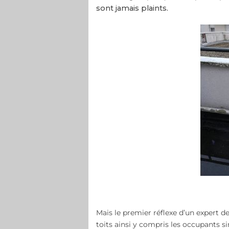
sont jamais plaints.
Mais le premier réflexe d’un expert de
toits ainsi y compris les occupants si