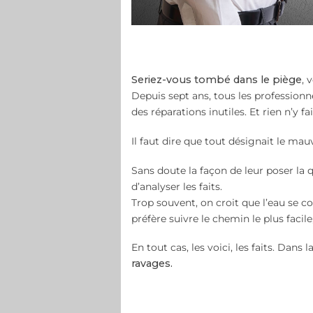
Seriez-vous tombé dans le piège
, 
Depuis sept ans, tous les professionne
des réparations inutiles. Et rien n’y fai
Il faut dire que tout désignait le mau
Sans doute la façon de leur poser la q
d’analyser les faits.
Trop souvent, on croit que l’eau se co
préfère suivre le chemin le plus faci
En tout cas, les voici, les faits. Dans 
ravages.