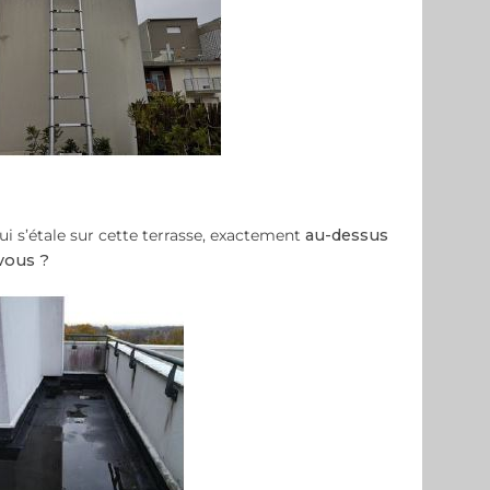
qui s’étale sur cette terrasse, exactement
au-dessus
vous ?