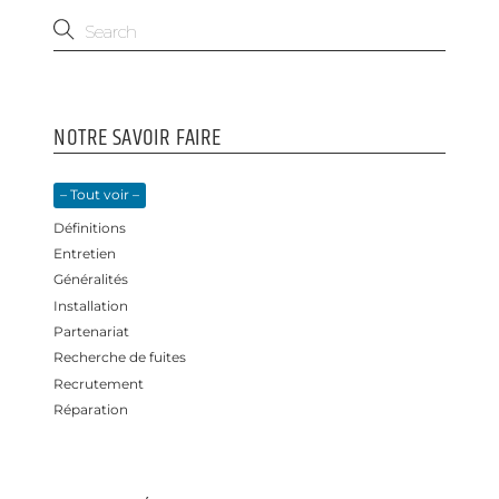
NOTRE SAVOIR FAIRE
– Tout voir –
Définitions
Entretien
Généralités
Installation
Partenariat
Recherche de fuites
Recrutement
Réparation