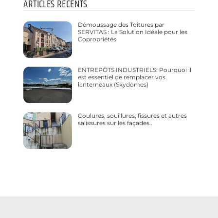
ARTICLES RÉCENTS
Démoussage des Toitures par
SERVITAS : La Solution Idéale pour les
Copropriétés
ENTREPÔTS INDUSTRIELS: Pourquoi il
est essentiel de remplacer vos
lanterneaux (Skydomes)
Coulures, souillures, fissures et autres
salissures sur les façades..