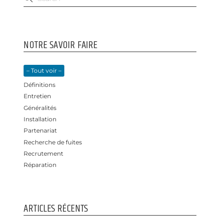
NOTRE SAVOIR FAIRE
– Tout voir –
Définitions
Entretien
Généralités
Installation
Partenariat
Recherche de fuites
Recrutement
Réparation
ARTICLES RÉCENTS