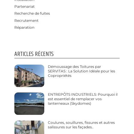
Partenariat
Recherche de fuites
Recrutement
Réparation
ARTICLES RÉCENTS
Démoussage des Toitures par
SERVITAS : La Solution Idéale pour les
Copropriétés
ENTREPÔTS INDUSTRIELS: Pourquoi il
est essentiel de remplacer vos
lanterneaux (Skydomes)
Coulures, souillures, fissures et autres
salissures sur les façades..