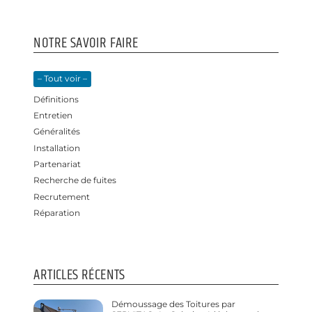
NOTRE SAVOIR FAIRE
– Tout voir –
Définitions
Entretien
Généralités
Installation
Partenariat
Recherche de fuites
Recrutement
Réparation
ARTICLES RÉCENTS
Démoussage des Toitures par