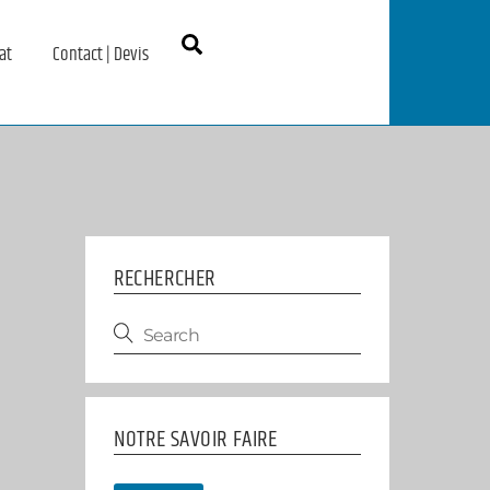
Search
at
Contact | Devis
RECHERCHER
NOTRE SAVOIR FAIRE