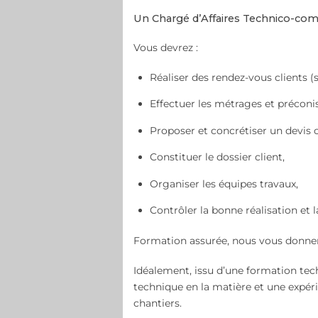
Un Chargé d’Affaires Technico-comme
Vous devrez :
Réaliser des rendez-vous clients (s
Effectuer les métrages et préconi
Proposer et concrétiser un devis 
Constituer le dossier client,
Organiser les équipes travaux,
Contrôler la bonne réalisation et l
Formation assurée, nous vous donner
Idéalement, issu d’une formation te
technique en la matière et une expér
chantiers.