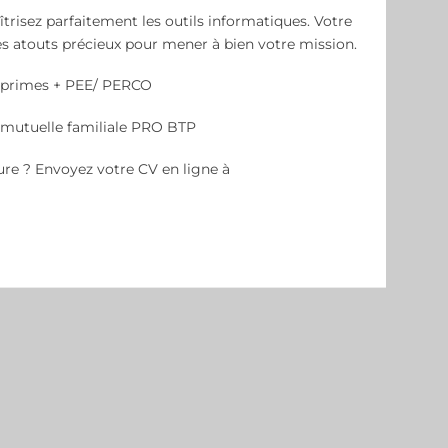
îtrisez parfaitement les outils informatiques. Votre
s atouts précieux pour mener à bien votre mission.
 primes + PEE/ PERCO
, mutuelle familiale PRO BTP
ture ? Envoyez votre CV en ligne à