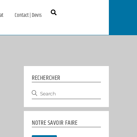
Search
at
Contact | Devis
RECHERCHER
NOTRE SAVOIR FAIRE