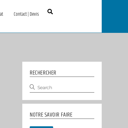
Search
at
Contact | Devis
RECHERCHER
NOTRE SAVOIR FAIRE