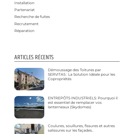
Installation
Partenariat
Recherche de fuites
Recrutement
Réparation
ARTICLES RÉCENTS
Démoussage des Toitures par
SERVITAS : La Solution Idéale pour les
Copropriétés
ENTREPÔTS INDUSTRIELS: Pourquoi il
est essentiel de remplacer vos
lanterneaux (Skydomes)
Coulures, souillures, fissures et autres
salissures sur les façades..