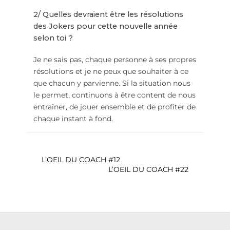
2/ Quelles devraient être les résolutions
des Jokers pour cette nouvelle année
selon toi ?
Je ne sais pas, chaque personne à ses propres
résolutions et je ne peux que souhaiter à ce
que chacun y parvienne. Si la situation nous
le permet, continuons à être content de nous
entraîner, de jouer ensemble et de profiter de
chaque instant à fond.
L’OEIL DU COACH #12
L’OEIL DU COACH #22