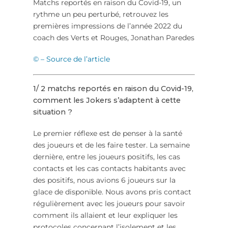
Matchs reportés en raison du Covid-19, un
rythme un peu perturbé, retrouvez les
premières impressions de l’année 2022 du
coach des Verts et Rouges, Jonathan Paredes
© – Source de l’article
1/ 2 matchs reportés en raison du Covid-19,
comment les Jokers s’adaptent à cette
situation ?
Le premier réflexe est de penser à la santé
des joueurs et de les faire tester.
La semaine
dernière, entre les joueurs positifs, les cas
contacts et les cas contacts habitants avec
des positifs, nous avions 6 joueurs sur la
glace de disponible.
Nous avons pris contact
régulièrement avec les joueurs pour savoir
comment ils allaient et leur expliquer les
protocoles concernant l’isolement et les