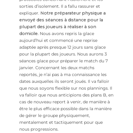
sorties d’isolement.
Il a fallu rassurer et
expliquer.
Notre préparateur physique a
envoyé des séances à distance pour la
plupart des joueurs à réaliser à son
domicile.
Nous avons repris la glace
aujourd’hui et commencé une reprise
adaptée après presque 12 jours sans glace
pour la plupart des joueurs.
Nous aurons 3
séances glace pour préparer le match du 7
janvier.
Concernant les deux matchs
reportés, je n’ai pas à ma connaissance les
dates auxquelles ils seront joués.
Il va falloir
que nous soyons
flexible
sur nos plannings.
Il
va falloir que nous anticipions des plans B, en
cas de nouveau report à venir, de manière à
être le plus efficace possible dans la manière
de gérer le groupe physiquement,
mentalement et tactiquement pour que
nous progressions.