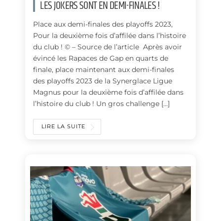
LES JOKERS SONT EN DEMI-FINALES !
Place aux demi-finales des playoffs 2023,
Pour la deuxième fois d’affilée dans l’histoire
du club ! © – Source de l’article Après avoir
évincé les Rapaces de Gap en quarts de
finale, place maintenant aux demi-finales
des playoffs 2023 de la Synerglace Ligue
Magnus pour la deuxième fois d’affilée dans
l’histoire du club ! Un gros challenge […]
LIRE LA SUITE