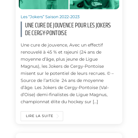
Les “Jokers” Saison 2022-2023
UNE CURE DE JOUVENCE POUR LES JOKERS
DE CERGY-PONTOISE
Une cure de jouvence, Avec un effectif
renouvelé à 45 % et rajeuni (24 ans de
moyenne d’âge, plus jeune de Ligue
Magnus), les Jokers de Cergy-Pontoise
misent sur le potentiel de leurs recrues. © –
Source de l’article 24 ans de moyenne
d’âge. Les Jokers de Cergy-Pontoise (Val-
d’Oise) demi-finalistes de Ligue Magnus,
championnat élite du hockey sur […]
LIRE LA SUITE