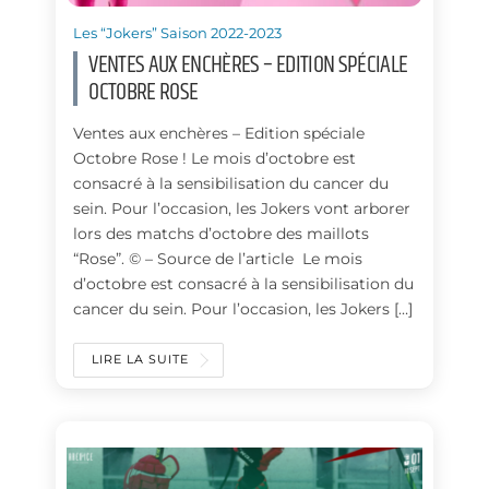
Les “Jokers” Saison 2022-2023
VENTES AUX ENCHÈRES – EDITION SPÉCIALE
OCTOBRE ROSE
Ventes aux enchères – Edition spéciale
Octobre Rose ! Le mois d’octobre est
consacré à la sensibilisation du cancer du
sein. Pour l’occasion, les Jokers vont arborer
lors des matchs d’octobre des maillots
“Rose”. © – Source de l’article Le mois
d’octobre est consacré à la sensibilisation du
cancer du sein. Pour l’occasion, les Jokers […]
LIRE LA SUITE