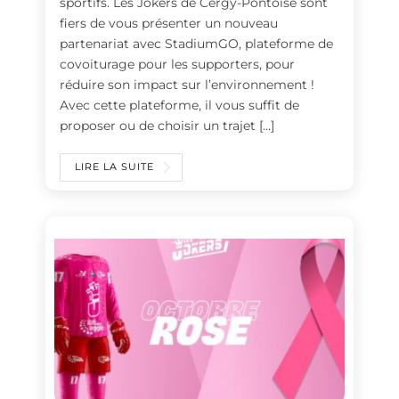
sportifs. Les Jokers de Cergy-Pontoise sont
fiers de vous présenter un nouveau
partenariat avec StadiumGO, plateforme de
covoiturage pour les supporters, pour
réduire son impact sur l’environnement !
Avec cette plateforme, il vous suffit de
proposer ou de choisir un trajet […]
LIRE LA SUITE