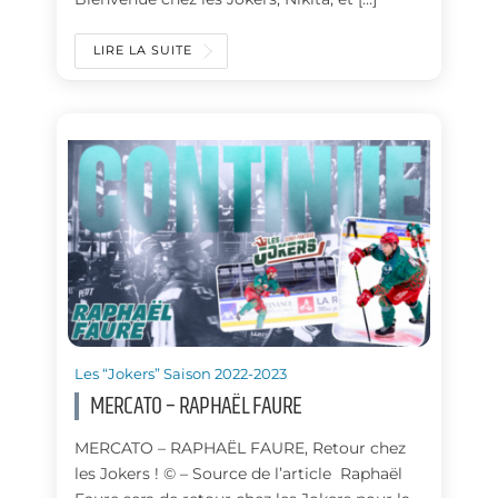
LIRE LA SUITE
Les “Jokers” Saison 2022-2023
MERCATO – RAPHAËL FAURE
MERCATO – RAPHAËL FAURE, Retour chez
les Jokers ! © – Source de l’article Raphaël