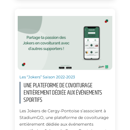
Les “Jokers” Saison 2022-2023
UNE PLATEFORME DE COVOITURAGE
ENTIÈREMENT DÉDIÉE AUX ÉVÉNEMENTS
SPORTIFS
Les Jokers de Cergy-Pontoise s’associent à
StadiumGO, une plateforme de covoiturage
entièrement dédiée aux événements