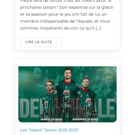
Faure sera de retour chez les Jokers pour la
prochaine saison ! Son expertise sur la glace
et sa passion pour le jeu ont fait de lui un
membre indispensable de l’équipe, et nous
sommes impatients de voir ce qu’il […]
LIRE LA SUITE
Les “Jokers” Saison 2022-2023