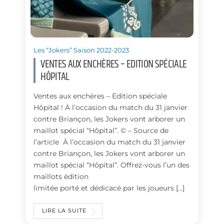
Les “Jokers” Saison 2022-2023
VENTES AUX ENCHÈRES – EDITION SPÉCIALE
HÔPITAL
Ventes aux enchères – Edition spéciale
Hôpital ! À l’occasion du match du 31 janvier
contre Briançon, les Jokers vont arborer un
maillot spécial “Hôpital”. © – Source de
l’article À l’occasion du match du 31 janvier
contre Briançon, les Jokers vont arborer un
maillot spécial “Hôpital”. Offrez-vous l’un des
maillots édition
limitée porté et dédicacé par les joueurs […]
LIRE LA SUITE